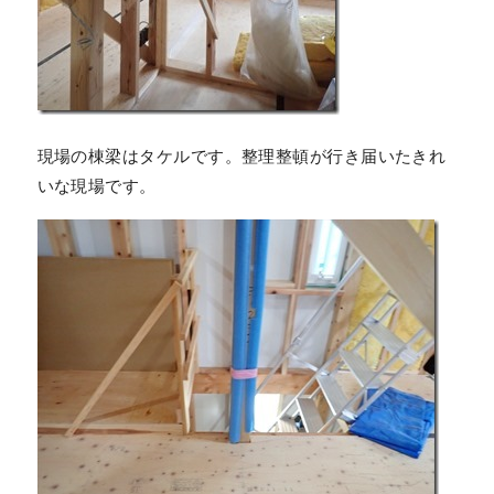
現場の棟梁はタケルです。整理整頓が行き届いたきれ
いな現場です。