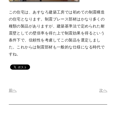
この住宅は、あすなろ建築工房では初めての制震構造
の住宅となります。制震ブレース部材はかなり多くの
種類の製品がありますが、建築基準法で定められた耐
震壁としての壁倍率を得た上で制震効果を得るという
条件下で、信頼性を考慮してこの製品を選定しまし
た。これからは制震部材も一般的な仕様になる時代で
すね。
前へ
次へ