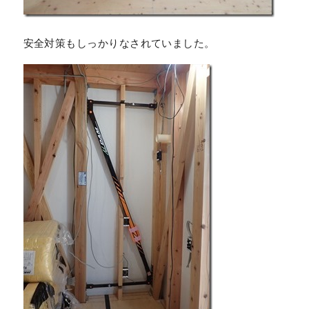
安全対策もしっかりなされていました。