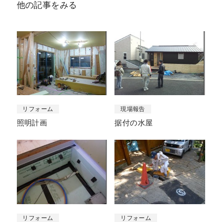
他の記事をみる
リフォーム
現場報告
照明計画
据付の水屋
リフォーム
リフォーム