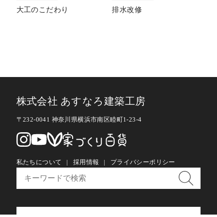
大工のこだわり
排水改修
株式会社 あすなろ建築工房
〒232-0041 神奈川県横浜市南区睦町1-23-4
私たちについて
採用情報
プライバシーポリシー