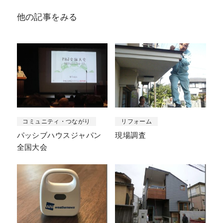
他の記事をみる
コミュニティ・つながり
リフォーム
パッシブハウスジャパン
現場調査
全国大会