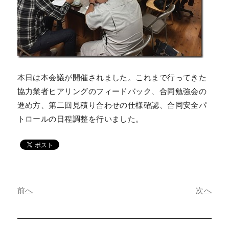
本日は本会議が開催されました。これまで行ってきた
協力業者ヒアリングのフィードバック、合同勉強会の
進め方、第二回見積り合わせの仕様確認、合同安全パ
トロールの日程調整を行いました。
前へ
次へ