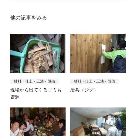
他の記事をみる
材料・仕上・工法・設備
材料・仕上・工法・設備
現場から出てくるゴミも
治具（ジグ）
資源