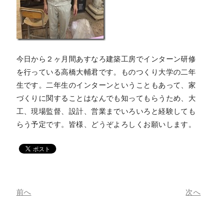
今日から２ヶ月間あすなろ建築工房でインターン研修
を行っている高橋大輔君です。ものつくり大学の二年
生です。二年生のインターンということもあって、家
づくりに関することはなんでも知ってもらうため、大
工、現場監督、設計、営業までいろいろと経験しても
らう予定です。皆様、どうぞよろしくお願いします。
前へ
次へ