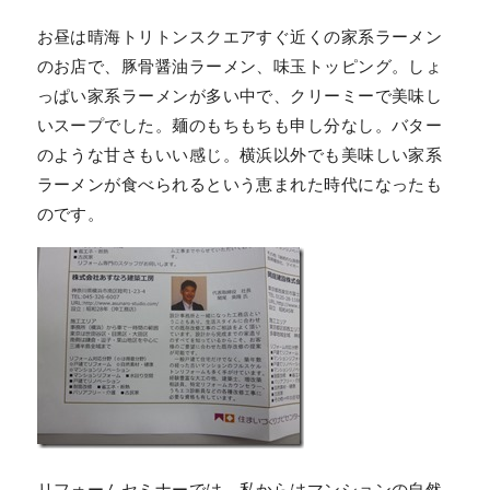
お昼は晴海トリトンスクエアすぐ近くの家系ラーメン
のお店で、豚骨醤油ラーメン、味玉トッピング。しょ
っぱい家系ラーメンが多い中で、クリーミーで美味し
いスープでした。麺のもちもちも申し分なし。バター
のような甘さもいい感じ。横浜以外でも美味しい家系
ラーメンが食べられるという恵まれた時代になったも
のです。
リフォームセミナーでは、私からはマンションの自然