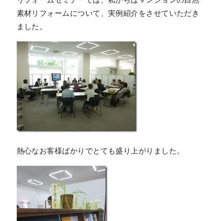
素材リフォームについて、実例紹介をさせていただき
ました。
熱心なお客様ばかりでとても盛り上がりました。