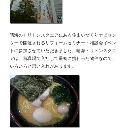
晴海のトリトンスクエアにある住まいづくりナビセン
ターで開催されるリフォームセミナー・相談会イベン
トに参加させていただきました。晴海トリトンスクエ
アは、前職場で入社して最初に携わった物件なので、
いろいろと思い入れがあります。