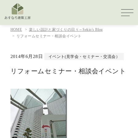
HOME
楽しい設計と家づくりの日々～Sekio's Blog
リフォームセミナー・相談会イベント
2014年6月28日
イベント(見学会・セミナー・交流会）
リフォームセミナー・相談会イベント