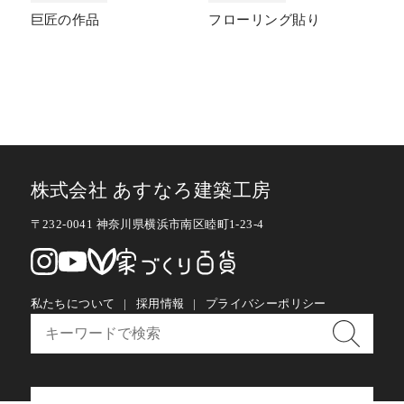
巨匠の作品
フローリング貼り
株式会社 あすなろ建築工房
〒232-0041 神奈川県横浜市南区睦町1-23-4
私たちについて
採用情報
プライバシーポリシー