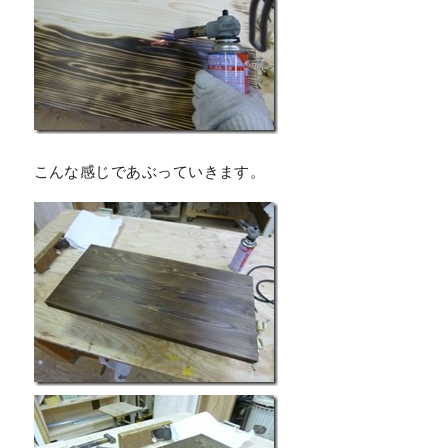
こんな感じであぶっていきます。