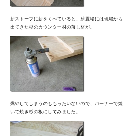
薪ストーブに薪をくべていると、薪置場には現場から
出てきた杉のカウンター材の落し材が。
燃やしてしまうのももったいないので、バーナーで焼
いて焼き杉の板にしてみました。