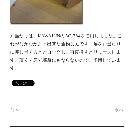
戸当たりは、KAWAJUNのAC-784を使用しました。こ
れがなかなかよく出来た金物なんです。扉を戸当たり
に押し当てるととロックし、再度押すとリリースしま
す。薄くて床で邪魔にもならないので、多用していま
す。
前へ
次へ