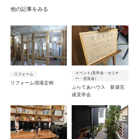
他の記事をみる
イベント(見学会・セミナ
リフォーム
ー・交流会）
リフォーム現場定例
ぷらてあハウス 新築完
成見学会