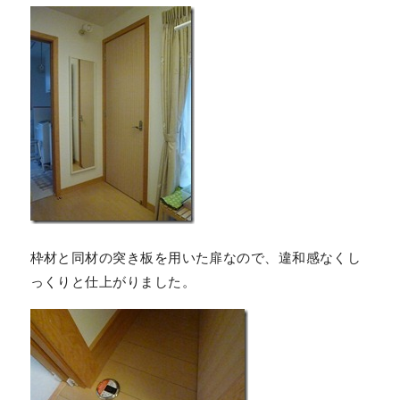
枠材と同材の突き板を用いた扉なので、違和感なくし
っくりと仕上がりました。