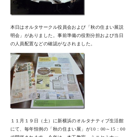
本日はオルタサークル役員会および「秋の住まい展説
明会」がありました。事前準備の役割分担および当日
の人員配置などの確認がなされました。
１１月１９日（土）に新横浜のオルタナティブ生活館
にて、毎年恒例の「秋の住まい展」が10：00～15：00