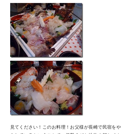
見てください！このお料理！お父様が長崎で民宿をや