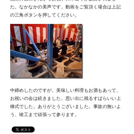
た。なかなかの美声です。動画をご覧頂く場合は上記
の三角ボタンを押してください。
中締めしたのですが、美味しい料理もお酒もあって、
お祝いの会は続きました。思い出に残るすばらいい上
棟式でした。ありがとうございました。事故の無いよ
う、竣工まで頑張って参ります。