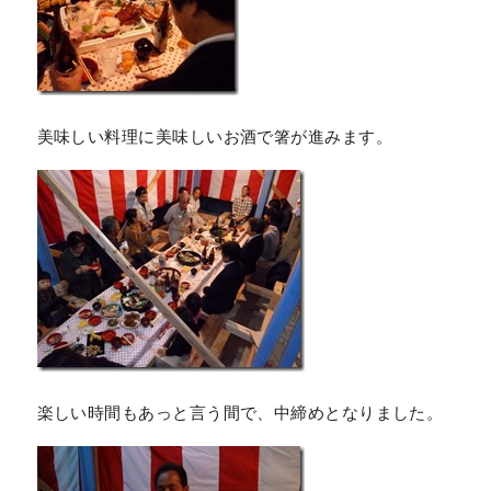
美味しい料理に美味しいお酒で箸が進みます。
楽しい時間もあっと言う間で、中締めとなりました。