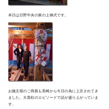
本日は日野中央の家の上棟式です。
お施主様のご両親も長崎から今日の為に上京されてき
ました。大黒柱のエピソードで話が盛り上がっていま
す。