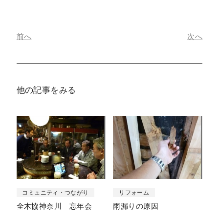
前へ
次へ
他の記事をみる
コミュニティ・つながり
リフォーム
全木協神奈川 忘年会
雨漏りの原因