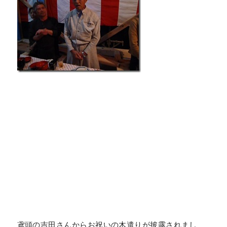
鳶頭の吉田さんからお祝いの木遣りが披露されまし