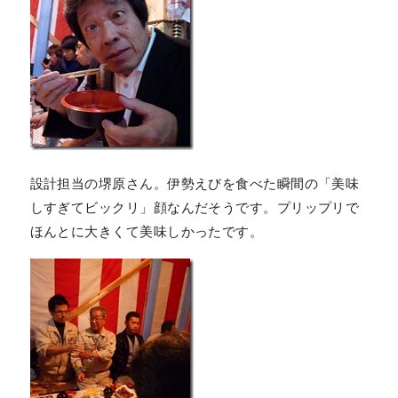
設計担当の堺原さん。伊勢えびを食べた瞬間の「美味
しすぎてビックリ」顔なんだそうです。プリップリで
ほんとに大きくて美味しかったです。