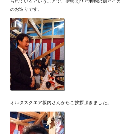
られているということで、伊勢えびと地物の鯛とイカ
のお造りです。
オルタスクエア坂内さんからご挨拶頂きました。