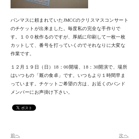
バンマスに頼まれていたJMCCのクリスマスコンサート
のチケットが出来ました。毎度私の完全な手作りで
す。１００枚作るのですが、厚紙に印刷して一枚一枚
カットして、番号を打っていくのでそれなりに大変な
作業です。
１２月１９日（日）18：00開場、18：30開演で、場所
はいつもの「厩の食卓」です。いつもより１時間早ま
っています。チケットご希望の方は、お近くのバンド
メンバーにお声掛け下さい。
前へ
次へ