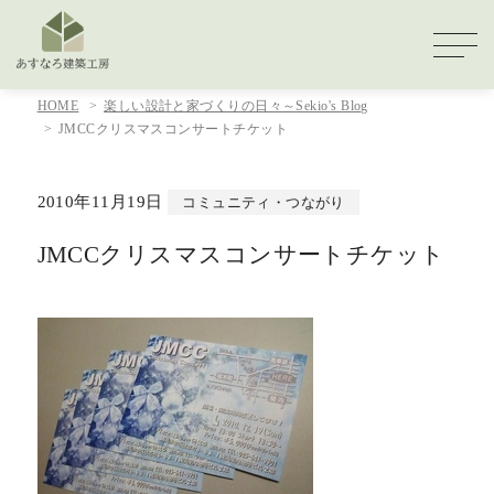
HOME
楽しい設計と家づくりの日々～Sekio's Blog
JMCCクリスマスコンサートチケット
2010年11月19日
コミュニティ・つながり
JMCCクリスマスコンサートチケット