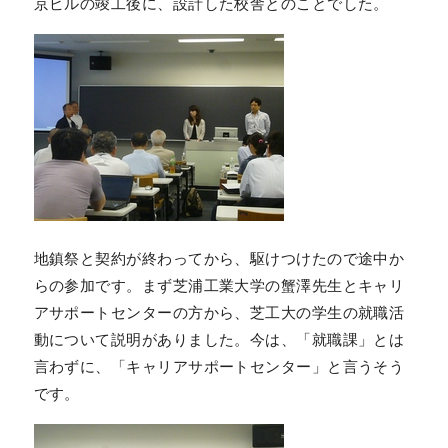
京ビルの竣工後に、設計した校舎とのことでした。
地鎮祭と契約が終わってから、駆けつけたので途中か
らの参加です。まず芝浦工業大学の蟹澤先生とキャリ
アサポートセンターの方から、芝工大の学生の就職活
動について説明がありました。今は、「就職課」とは
言わずに、「キャリアサポートセンター」と言うそう
です。