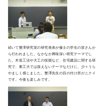
続いて蟹澤研究室の研究発表が修士の学生の皆さんか
ら行われました。なかなか興味深い研究テーマでし
た。木造工法や大工の技能など、住宅建設に関する研
究で、東工大では扱えないテーマなだけに、少々うら
やましく感じました。蟹澤先生の目の付け所がニクイ
です。今後も楽しみです。