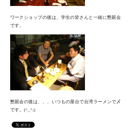
ワークショップの後は、学生の皆さんと一緒に懇親会
です。
懇親会の後は、、、いつもの屋台で台湾ラーメンで〆
です。(^_^;)