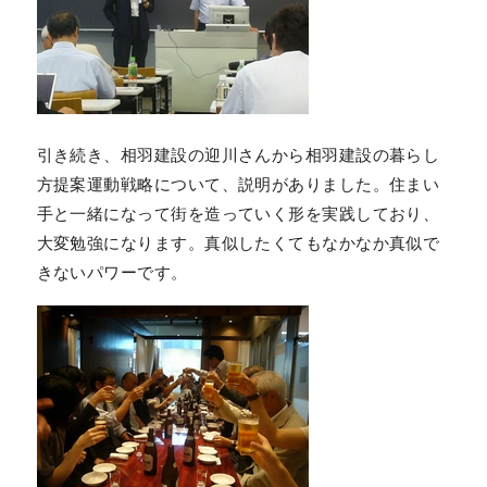
引き続き、相羽建設の迎川さんから相羽建設の暮らし
方提案運動戦略について、説明がありました。住まい
手と一緒になって街を造っていく形を実践しており、
大変勉強になります。真似したくてもなかなか真似で
きないパワーです。