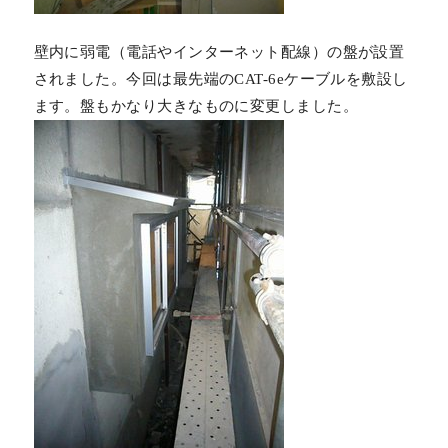
壁内に弱電（電話やインターネット配線）の盤が設置
されました。今回は最先端のCAT-6eケーブルを敷設し
ます。盤もかなり大きなものに変更しました。