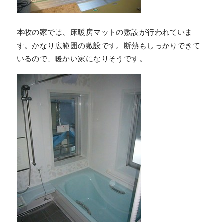
本牧の家では、床暖房マットの敷設が行われていま
す。かなり広範囲の敷設です。断熱もしっかりできて
いるので、暖かい家になりそうです。