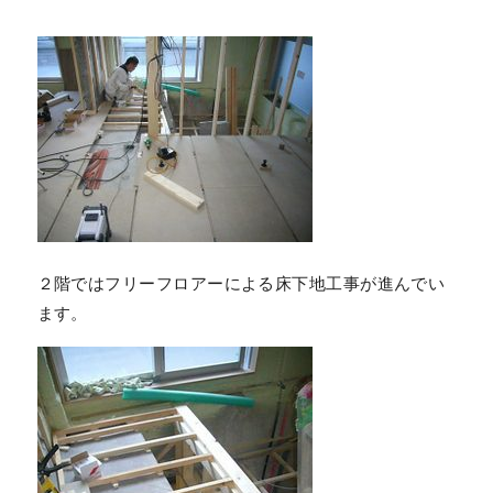
２階ではフリーフロアーによる床下地工事が進んでい
ます。