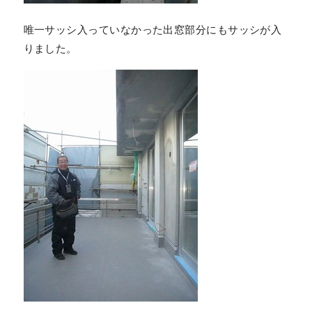
唯一サッシ入っていなかった出窓部分にもサッシが入
りました。