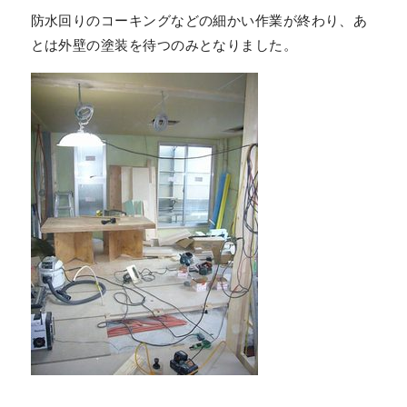
防水回りのコーキングなどの細かい作業が終わり、あ
とは外壁の塗装を待つのみとなりました。