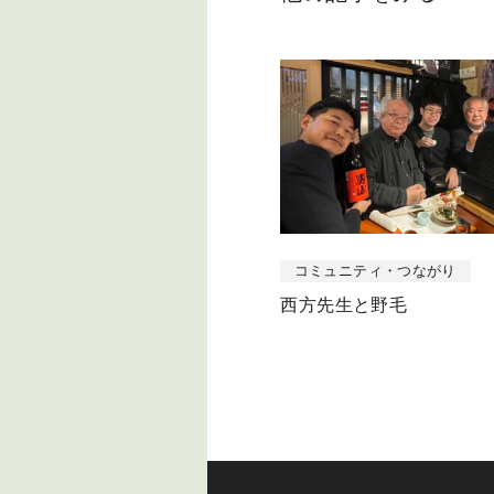
コミュニティ・つながり
西方先生と野毛