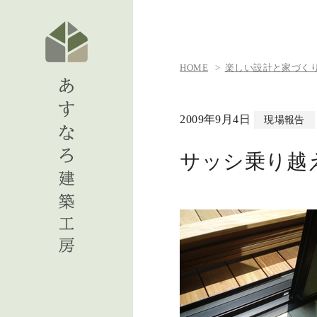
HOME
楽しい設計と家づくりの日
2009年9月4日
現場報告
サッシ乗り越