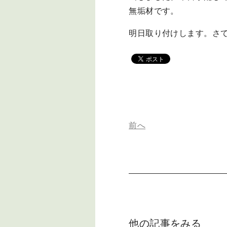
無垢材です。
明日取り付けします。さ
前へ
他の記事をみる