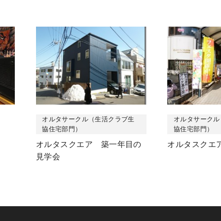
オルタサークル（生活クラブ生
オルタサークル
協住宅部門）
協住宅部門）
オルタスクエア 築一年目の
オルタスクエ
見学会