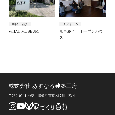
学習・研鑽
リフォーム
WHAT MUSEUM
無事終了 オープンハウ
ス
株式会社 あすなろ建築工房
〒232-0041 神奈川県横浜市南区睦町1-23-4