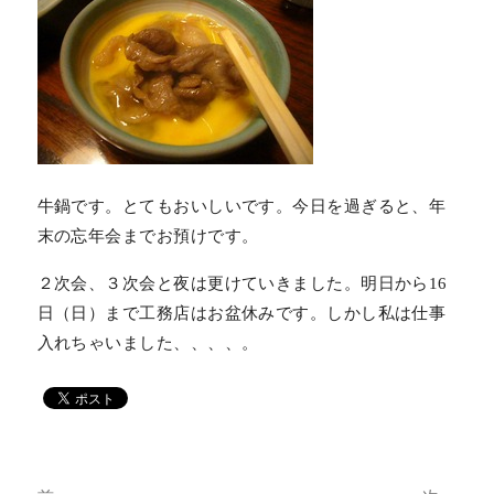
牛鍋です。とてもおいしいです。今日を過ぎると、年
末の忘年会までお預けです。
２次会、３次会と夜は更けていきました。明日から16
日（日）まで工務店はお盆休みです。しかし私は仕事
入れちゃいました、、、、。