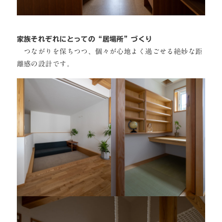
家族それぞれにとっての“居場所”づくり
つながりを保ちつつ、個々が心地よく過ごせる絶妙な距
離感の設計です。