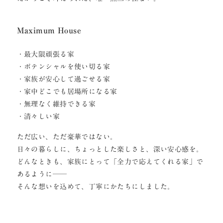
Maximum House
・最大限頑張る家
・ポテンシャルを使い切る家
・家族が安心して過ごせる家
・家中どこでも居場所になる家
・無理なく維持できる家
・清々しい家
ただ広い、ただ豪華ではない。
日々の暮らしに、ちょっとした楽しさと、深い安心感を。
どんなときも、家族にとって「全力で応えてくれる家」で
あるように──
そんな想いを込めて、丁寧にかたちにしました。