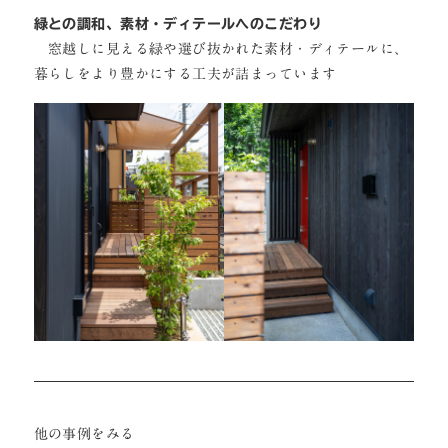
緑との調和、素材・ディテールへのこだわり
窓越しに見える緑や選び抜かれた素材・ディテールに、
暮らしをより豊かにする工夫が詰まっています
他の事例をみる