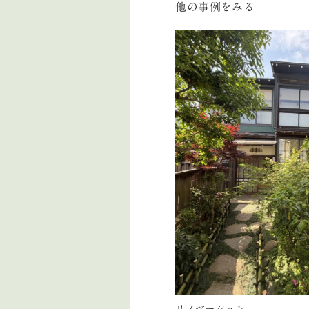
他の事例をみる
リノベーション