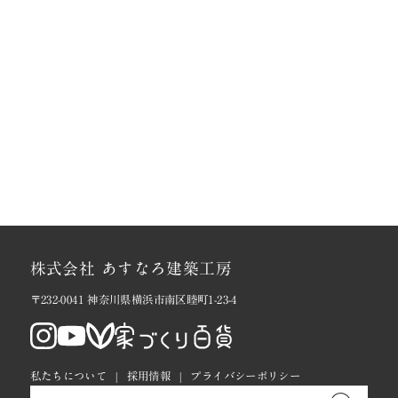
株式会社 あすなろ建築工房
〒232-0041 神奈川県横浜市南区睦町1-23-4
私たちについて
採用情報
プライバシーポリシー