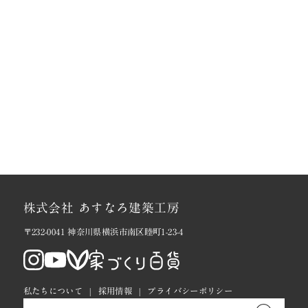
株式会社 あすなろ建築工房
〒232-0041 神奈川県横浜市南区睦町1-23-4
私たちについて
採用情報
プライバシーポリシー