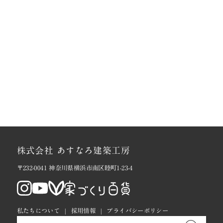
株式会社 あすなろ建築工房
〒232-0041 神奈川県横浜市南区睦町1-23-4
私たちについて
採用情報
プライバシーポリシー