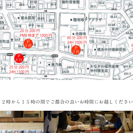
１２時から１５時の間でご都合の良いお時間にお越しくださ