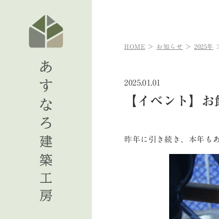
HOME
お知らせ
2025年
2025.01.01
【イベント】お餅
昨年に引き続き、本年も