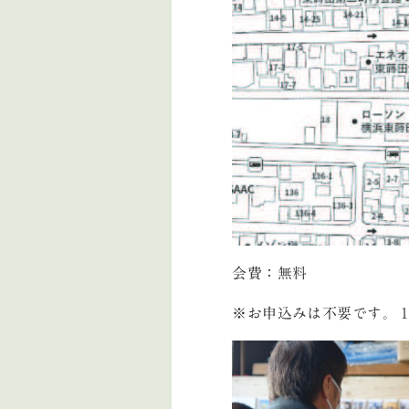
会費：無料
※お申込みは不要です。