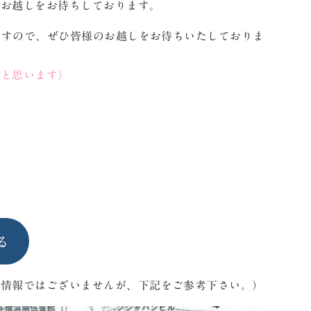
のお越しをお待ちしております。
ますので、ぜひ皆様のお越しをお待ちいたしておりま
ると思います）
る
の情報ではございませんが、下記をご参考下さい。）