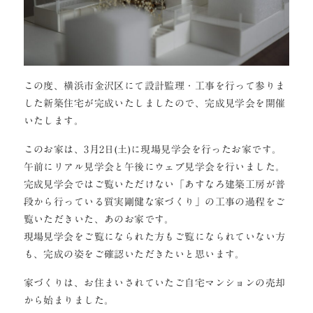
この度、横浜市金沢区にて設計監理・工事を行って参りま
した新築住宅が完成いたしましたので、完成見学会を開催
いたします。
このお家は、3月2日(土)に現場見学会を行ったお家です。
午前にリアル見学会と午後にウェブ見学会を行いました。
完成見学会ではご覧いただけない「あすなろ建築工房が普
段から行っている質実剛健な家づくり」の工事の過程をご
覧いただきいた、あのお家です。
現場見学会をご覧になられた方もご覧になられていない方
も、完成の姿をご確認いただきたいと思います。
家づくりは、お住まいされていたご自宅マンションの売却
から始まりました。