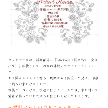
ウッドデッキは、斜面部分に「Stickout（張り出す・突き
出す）」形状として、お家の外観のアクセントとしまし
た。
お子様がスクスクと育ち、周囲からも際立って見え、印象
に残るお家になりました。
家族が一つとなり、快適に住まうことができ、家に対して
愛着を持っていただけるお住まいとなっております。
～設計者からの見どころと思い～