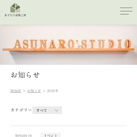
お知らせ
HOME
お知らせ
2020年
カテゴリー
2020.09.19
イベント