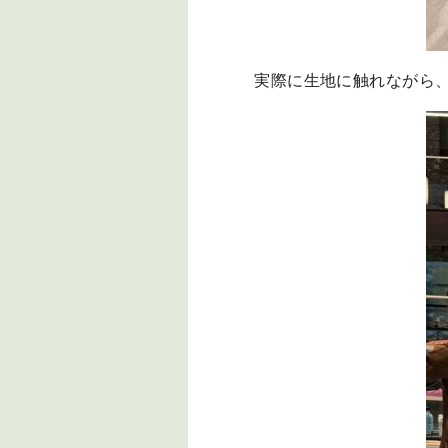
実際に生地に触れながら