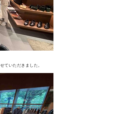
ばせていただきました。