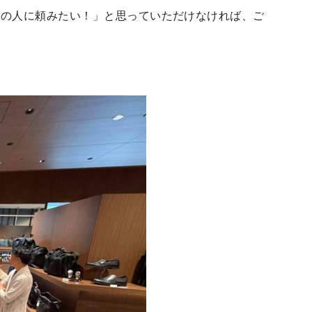
この人に頼みたい！」と思っていただけなければ、ご