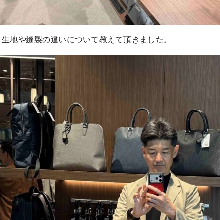
、生地や縫製の違いについて教えて頂きました。