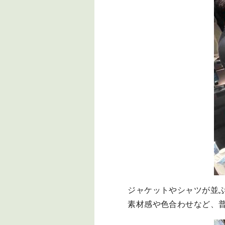
ジャケットやシャツが並
素材感や色合わせなど、