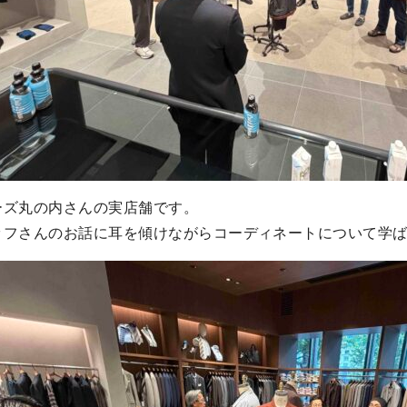
ーズ丸の内さんの実店舗です。
ッフさんのお話に耳を傾けながらコーディネートについて学