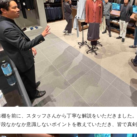
ぶ棚を前に、スタッフさんから丁寧な解説をいただきました
普段なかなか意識しないポイントを教えていただき、皆で真