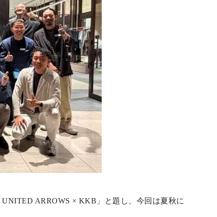
TED ARROWS × KKB」と題し、今回は夏秋に