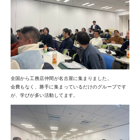
全国から工務店仲間が名古屋に集まりました。
会費もなく、勝手に集まっているだけのグループです
が、学びが多い活動してます。