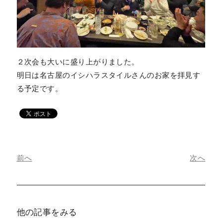
２次会も大いに盛り上がりました。
明日は名古屋のイシハラスタイルさんのお家を拝見す
る予定です。
前へ
次へ
他の記事をみる