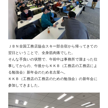
ＪＢＮ全国工務店協会スキー部合宿から帰ってきての
翌日ということで、全身筋肉痛でした。
そんな手負いの状態で、午前中は事務所で溜まった仕
事してからの、午後からＫＫＢ（工務店の工務店によ
る勉強会）新年会のため名古屋へ。
ＫＫＢ（工務店の工務店のための勉強会）の新年会に
参加してきました。