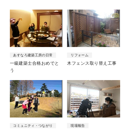
あすなろ建築工房の日常
リフォーム
一級建築士合格おめでと
木フェンス取り替え工事
う
コミュニティ・つながり
現場報告