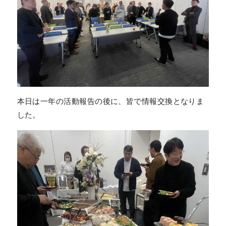
本日は一年の活動報告の後に、皆で情報交換となりま
した。