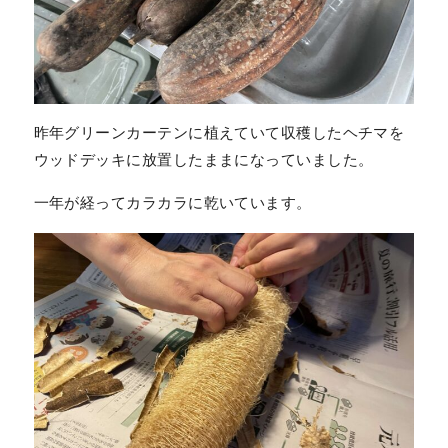
昨年グリーンカーテンに植えていて収穫したヘチマを
ウッドデッキに放置したままになっていました。
一年が経ってカラカラに乾いています。