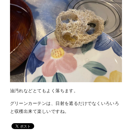
油汚れなどとてもよく落ちます。
グリーンカーテンは、日射を遮るだけでなくいろいろ
と収穫出来て楽しいですね。