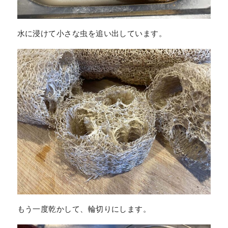
水に浸けて小さな虫を追い出しています。
もう一度乾かして、輪切りにします。