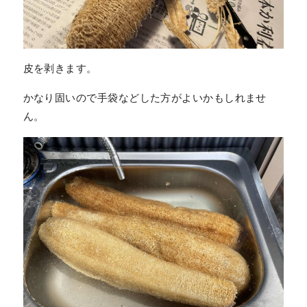
皮を剥きます。
かなり固いので手袋などした方がよいかもしれませ
ん。