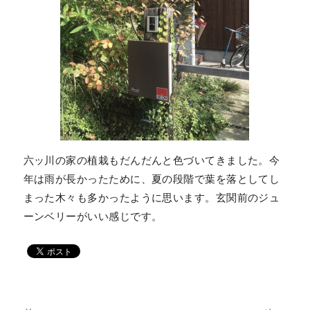
六ッ川の家の植栽もだんだんと色づいてきました。今
年は雨が長かったために、夏の段階で葉を落としてし
まった木々も多かったように思います。玄関前のジュ
ーンベリーがいい感じです。