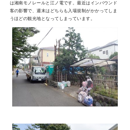
は湘南モノレールと江ノ電です。最近はインバウンド
客の影響で、週末はどちらも入場規制がかかってしま
うほどの観光地となってしまっています。