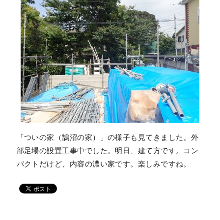
「ついの家（鵠沼の家）」の様子も見てきました。外
部足場の設置工事中でした。明日、建て方です。コン
パクトだけど、内容の濃い家です。楽しみですね。