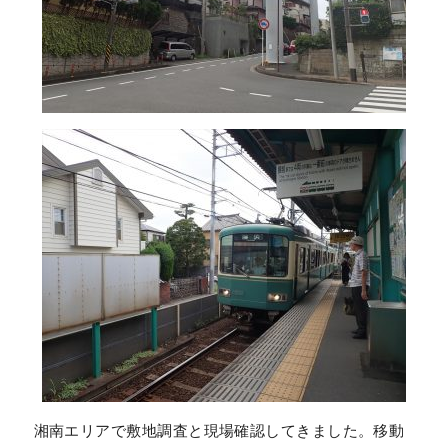
湘南エリアで敷地調査と現場確認してきました。移動