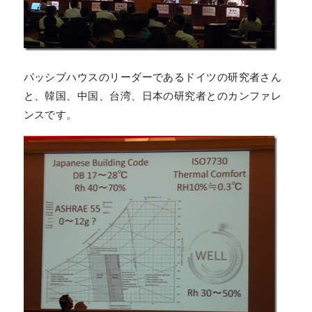
パッシブハウスのリーダーであるドイツの研究者さん
と、韓国、中国、台湾、日本の研究者とのカンファレ
ンスです。