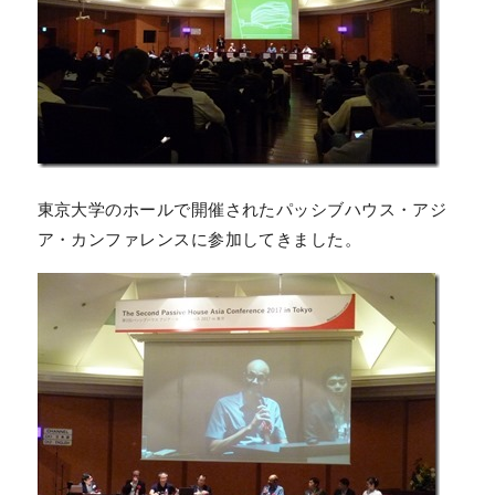
東京大学のホールで開催されたパッシブハウス・アジ
ア・カンファレンスに参加してきました。