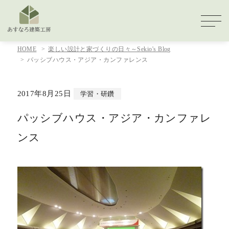
HOME
楽しい設計と家づくりの日々～Sekio's Blog
パッシブハウス・アジア・カンファレンス
2017年8月25日
学習・研鑽
パッシブハウス・アジア・カンファレ
ンス