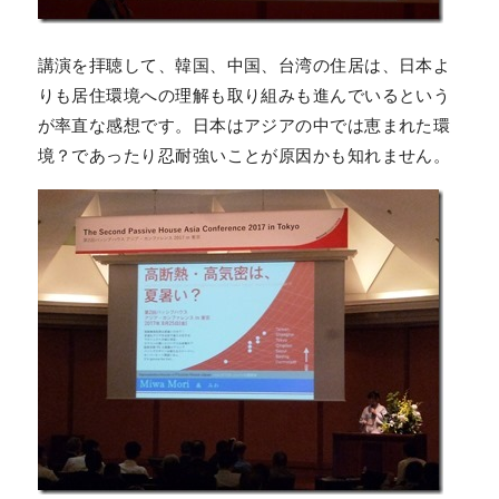
講演を拝聴して、韓国、中国、台湾の住居は、日本よ
りも居住環境への理解も取り組みも進んでいるという
が率直な感想です。日本はアジアの中では恵まれた環
境？であったり忍耐強いことが原因かも知れません。