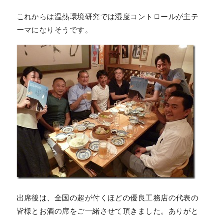
これからは温熱環境研究では湿度コントロールが主テ
ーマになりそうです。
出席後は、全国の超が付くほどの優良工務店の代表の
皆様とお酒の席をご一緒させて頂きました。ありがと