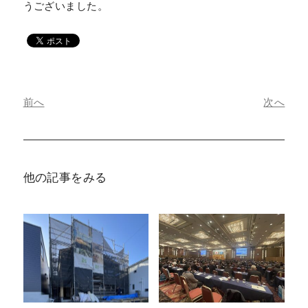
うございました。
前へ
次へ
他の記事をみる