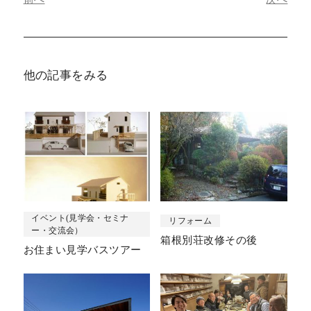
他の記事をみる
イベント(見学会・セミナ
リフォーム
ー・交流会）
箱根別荘改修その後
お住まい見学バスツアー