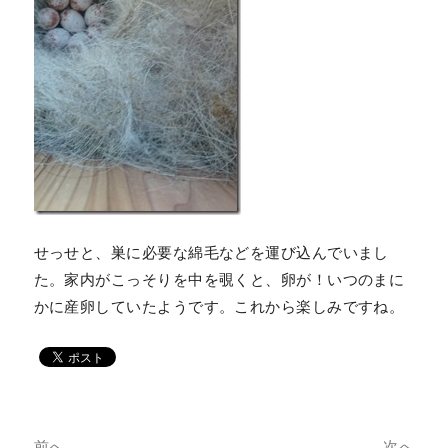
せっせと、巣に必要な綿毛などを運び込んでいまし
た。家内がこっそりを中を覗くと、卵が！いつのまに
かに産卵していたようです。これから楽しみですね。
前へ
次へ