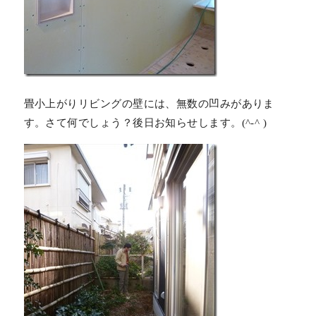
畳小上がりリビングの壁には、無数の凹みがありま
す。さて何でしょう？後日お知らせします。(^-^ )