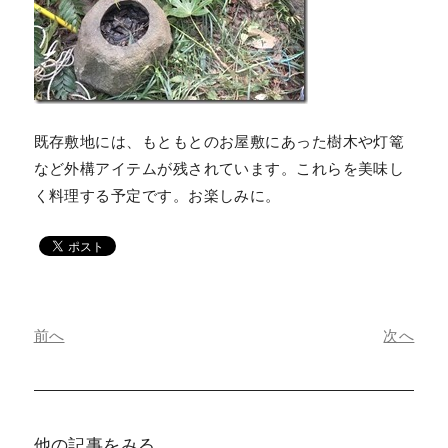
既存敷地には、もともとのお屋敷にあった樹木や灯篭
など外構アイテムが残されています。これらを美味し
く料理する予定です。お楽しみに。
前へ
次へ
他の記事をみる