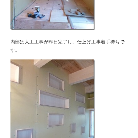
内部は大工工事が昨日完了し、仕上げ工事着手待ちで
す。