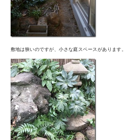
敷地は狭いのですが、小さな庭スペースがあります。