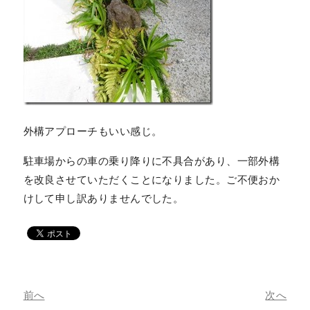
外構アプローチもいい感じ。
駐車場からの車の乗り降りに不具合があり、一部外構
を改良させていただくことになりました。ご不便おか
けして申し訳ありませんでした。
前へ
次へ