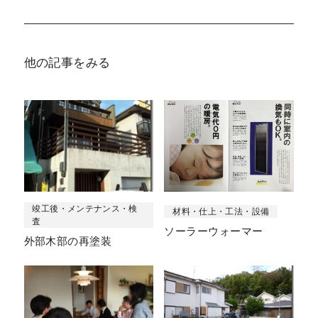
他の記事をみる
竣工後・メンテナンス・検
材料・仕上・工法・設備
査
ソーラーウォーマー
外部木部の再塗装