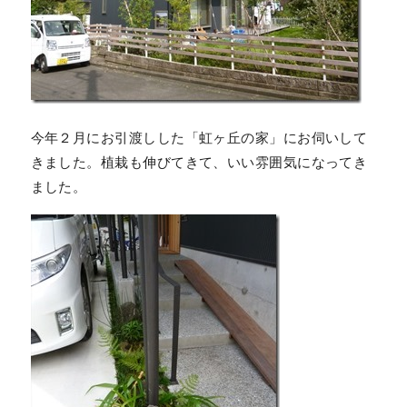
今年２月にお引渡しした「虹ヶ丘の家」にお伺いして
きました。植栽も伸びてきて、いい雰囲気になってき
ました。