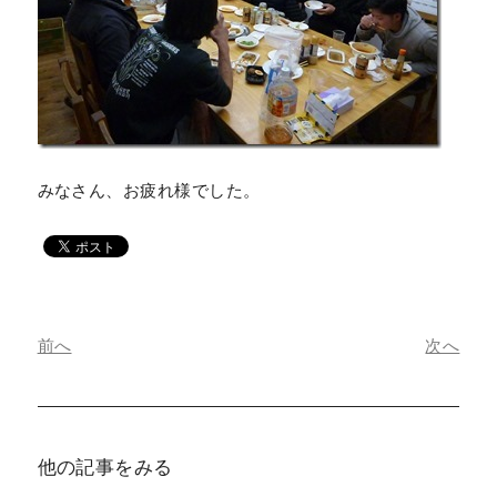
みなさん、お疲れ様でした。
前へ
次へ
他の記事をみる