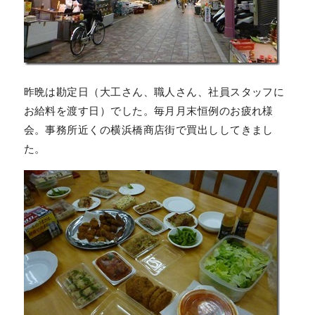
昨晩は勘定日（大工さん、職人さん、社員スタッフに
お給料を渡す日）でした。毎月月末恒例のお疲れ様
会。事務所近くの横浜橋商店街で買出ししてきまし
た。