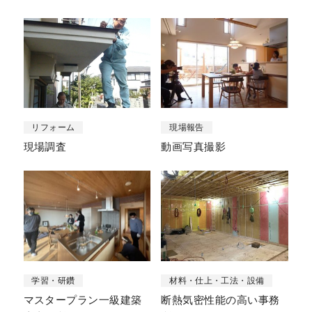
リフォーム
現場報告
現場調査
動画写真撮影
学習・研鑽
材料・仕上・工法・設備
マスタープラン一級建築
断熱気密性能の高い事務