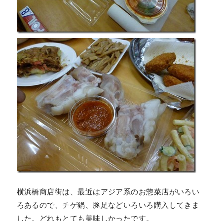
横浜橋商店街は、最近はアジア系のお惣菜店がいろい
ろあるので、チゲ鍋、豚足などいろいろ購入してきま
した。どれもとても美味しかったです。