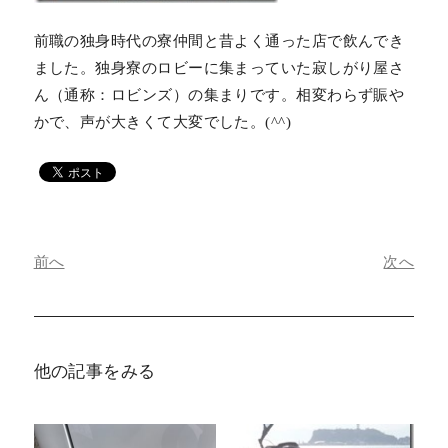
前職の独身時代の寮仲間と昔よく通った店で飲んでき
ました。独身寮のロビーに集まっていた寂しがり屋さ
ん（通称：ロビンズ）の集まりです。相変わらず賑や
かで、声が大きくて大変でした。(^^)
前へ
次へ
他の記事をみる