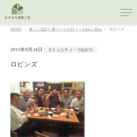
HOME
楽しい設計と家づくりの日々～Sekio's Blog
ロビンズ
2015年8月24日
コミュニティ・つながり
ロビンズ