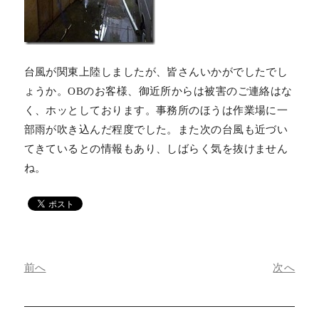
台風が関東上陸しましたが、皆さんいかがでしたでし
ょうか。OBのお客様、御近所からは被害のご連絡はな
く、ホッとしております。事務所のほうは作業場に一
部雨が吹き込んだ程度でした。また次の台風も近づい
てきているとの情報もあり、しばらく気を抜けません
ね。
前へ
次へ