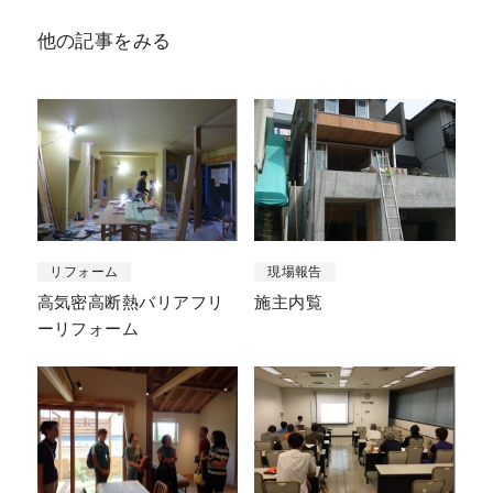
他の記事をみる
リフォーム
現場報告
高気密高断熱バリアフリ
施主内覧
ーリフォーム