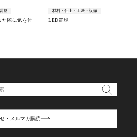
調整
材料・仕上・工法・設備
った際に気を付
LED電球
わせ・メルマガ購読