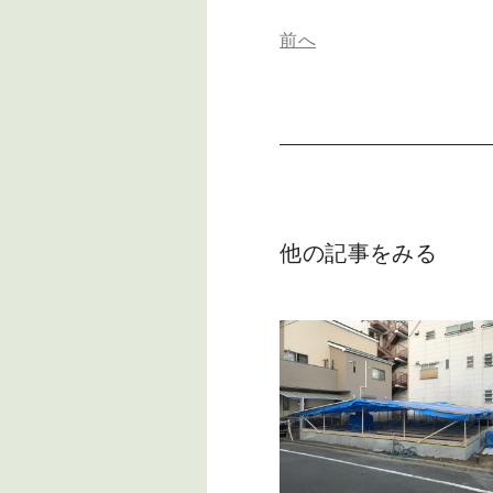
前へ
他の記事をみる