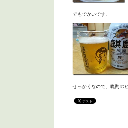
でもでかいです。
せっかくなので、晩酌のビ