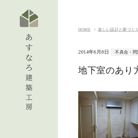
HOME
楽しい設計と家づくりの日
2014年6月8日
不具合・問
地下室のあり