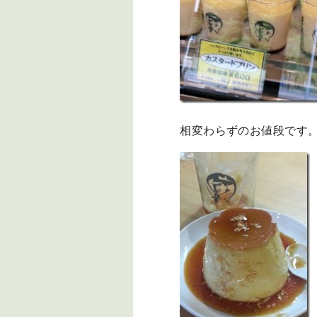
相変わらずのお値段です