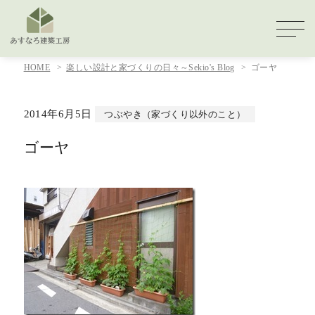
HOME
楽しい設計と家づくりの日々～Sekio's Blog
ゴーヤ
2014年6月5日
つぶやき（家づくり以外のこと）
ゴーヤ