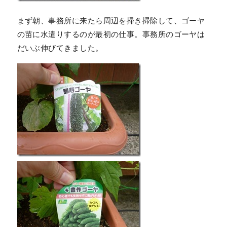
まず朝、事務所に来たら周辺を掃き掃除して、ゴーヤ
の苗に水遣りするのが最初の仕事。事務所のゴーヤは
だいぶ伸びてきました。