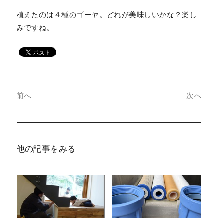
植えたのは４種のゴーヤ。どれが美味しいかな？楽し
みですね。
前へ
次へ
他の記事をみる