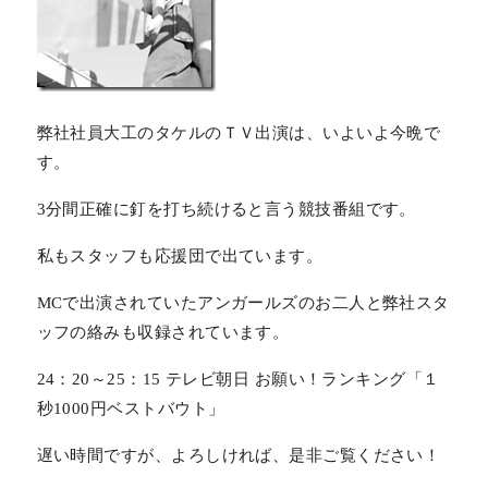
弊社社員大工のタケルのＴＶ出演は、いよいよ今晩で
す。
3分間正確に釘を打ち続けると言う競技番組です。
私もスタッフも応援団で出ています。
MCで出演されていたアンガールズのお二人と弊社スタ
ッフの絡みも収録されています。
24：20～25：15 テレビ朝日 お願い！ランキング「１
秒1000円ベストバウト」
遅い時間ですが、よろしければ、是非ご覧ください！