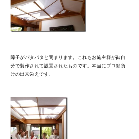
障子がパタパタと閉まります。これもお施主様が御自
分で製作されて設置されたものです。本当にプロ顔負
けの出来栄えです。