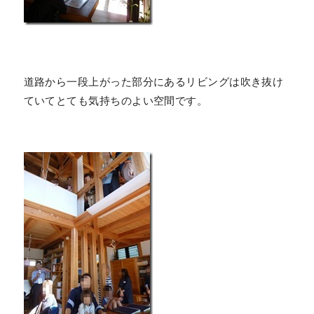
道路から一段上がった部分にあるリビングは吹き抜け
ていてとても気持ちのよい空間です。