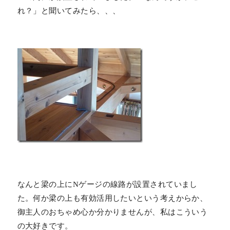
れ？」と聞いてみたら、、、
なんと梁の上にNゲージの線路が設置されていまし
た。何か梁の上も有効活用したいという考えからか、
御主人のおちゃめ心か分かりませんが、私はこういう
の大好きです。