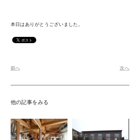
本日はありがとうございました。
前へ
次へ
他の記事をみる