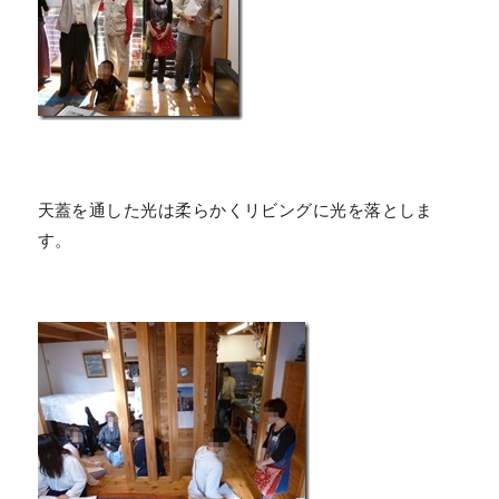
天蓋を通した光は柔らかくリビングに光を落としま
す。