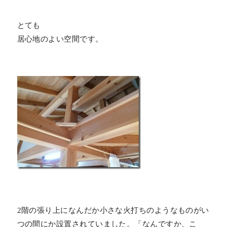
とても
居心地のよい空間です。
2階の張り上になんだか小さな火打ちのようなものがい
つの間にか設置されていました。「なんですか、こ