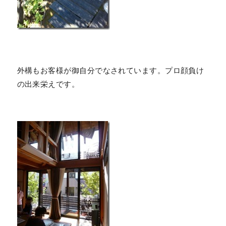
外構もお客様が御自分でなされています。プロ顔負け
の出来栄えです。