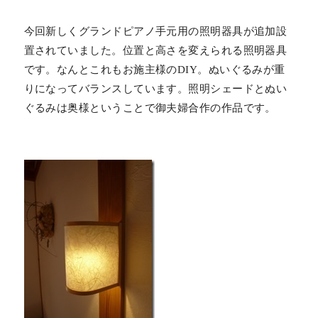
今回新しくグランドピアノ手元用の照明器具が追加設
置されていました。位置と高さを変えられる照明器具
です。なんとこれもお施主様のDIY。ぬいぐるみが重
りになってバランスしています。照明シェードとぬい
ぐるみは奥様ということで御夫婦合作の作品です。