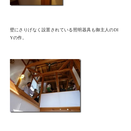
壁にさりげなく設置されている照明器具も御主人のDI
Yの作。