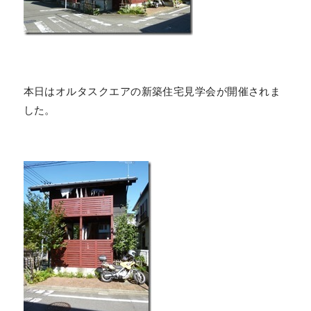
本日はオルタスクエアの新築住宅見学会が開催されま
した。