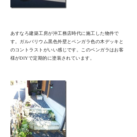
あすなろ建築工房が沖工務店時代に施工した物件で
す。ガルバリウム黒色外壁とベンガラ色の木デッキと
のコントラストがいい感じです。このベンガラはお客
様がDIYで定期的に塗装されています。