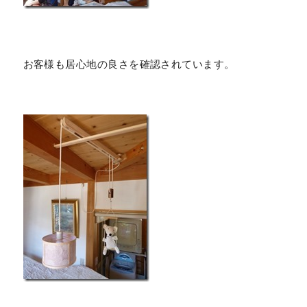
お客様も居心地の良さを確認されています。