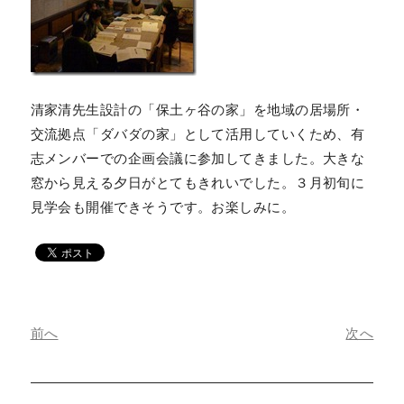
清家清先生設計の「保土ヶ谷の家」を地域の居場所・
交流拠点「ダバダの家」として活用していくため、有
志メンバーでの企画会議に参加してきました。大きな
窓から見える夕日がとてもきれいでした。３月初旬に
見学会も開催できそうです。お楽しみに。
前へ
次へ