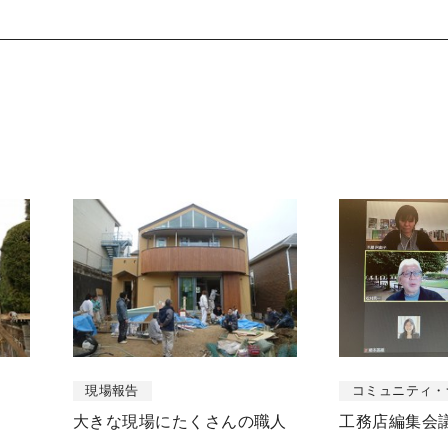
現場報告
コミュニティ・
大きな現場にたくさんの職人
工務店編集会