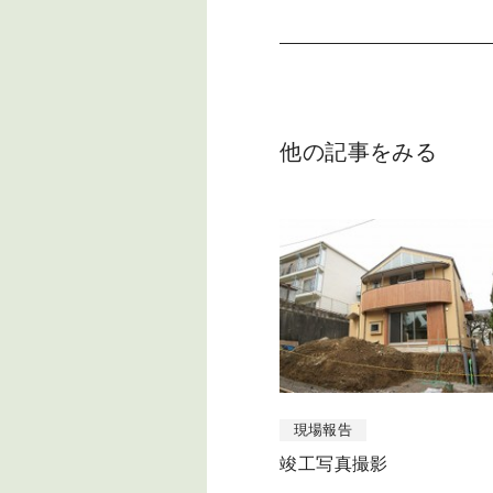
他の記事をみる
現場報告
竣工写真撮影