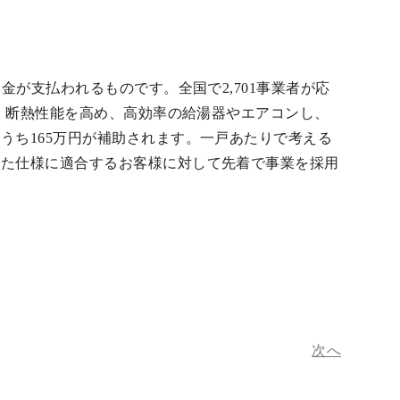
金が支払われるものです。全国で2,701事業者が応
た。断熱性能を高め、高効率の給湯器やエアコンし、
うち165万円が補助されます。一戸あたりで考える
れた仕様に適合するお客様に対して先着で事業を採用
次へ