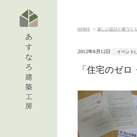
HOME
楽しい設計と家づくりの日
2012年8月12日
イベント
「住宅のゼロ