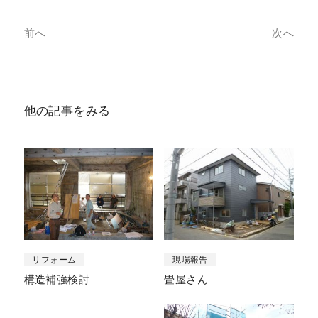
前へ
次へ
他の記事をみる
リフォーム
現場報告
構造補強検討
畳屋さん