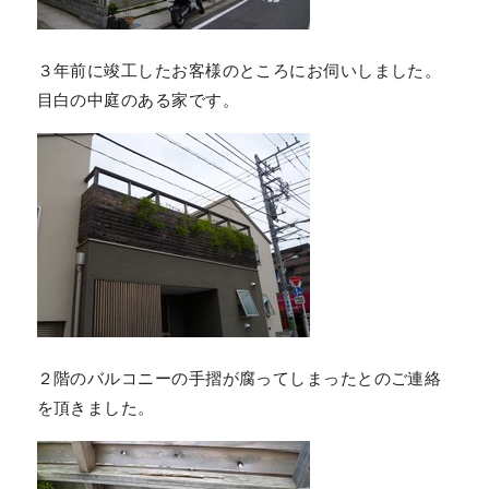
３年前に竣工したお客様のところにお伺いしました。
目白の中庭のある家です。
２階のバルコニーの手摺が腐ってしまったとのご連絡
を頂きました。