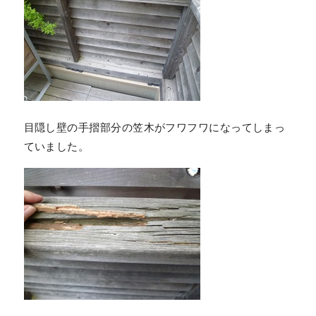
目隠し壁の手摺部分の笠木がフワフワになってしまっ
ていました。