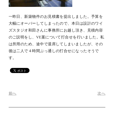
一昨日、新築物件のお見積書を提出しました。予算を
大幅にオーバーしてしまったので、本日は設計のワイ
ズスタジオ和田さんに事務所にお越し頂き、見積内容
のご説明をし、VE案について打合せを行いました。私
は所用のため、途中で退席してしまいましたが、その
後は二人で４時間ぶっ通しの打合せになったそうで
す。
前へ
次へ