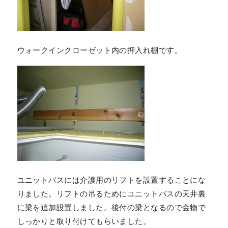
ウォークインクローゼット内の押入れ棚です。
ユニットバスには介護用のリフトを設置することにな
りました。リフトの吊るためにユニットバスの天井裏
に梁を追加設置しました。後付の梁となるので金物で
しっかりと取り付けてもらいました。