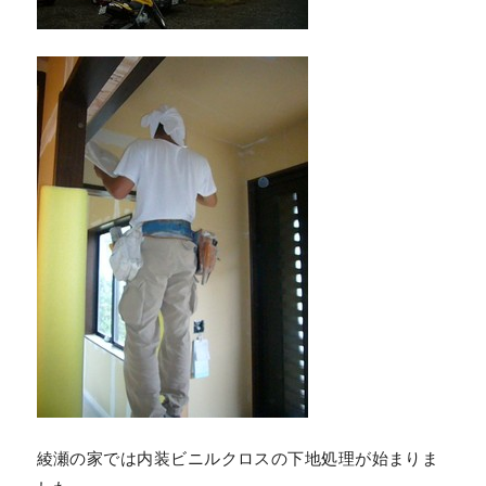
綾瀬の家では内装ビニルクロスの下地処理が始まりま