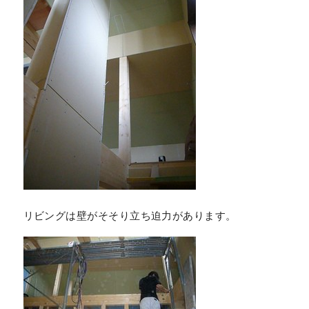
リビングは壁がそそり立ち迫力があります。