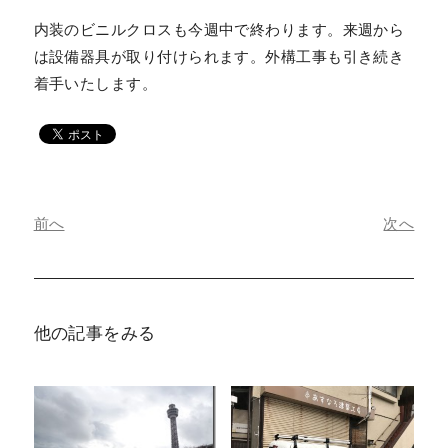
内装のビニルクロスも今週中で終わります。来週から
は設備器具が取り付けられます。外構工事も引き続き
着手いたします。
前へ
次へ
他の記事をみる