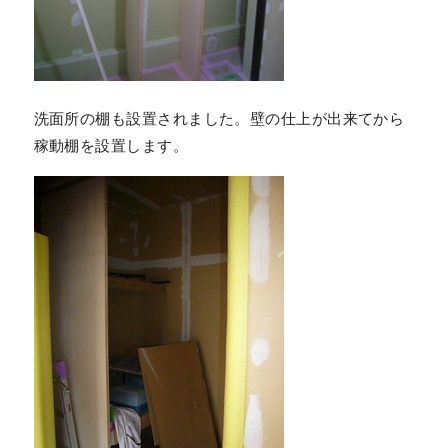
洗面所の棚も設置されました。壁の仕上が出来てから
稼動棚を設置します。