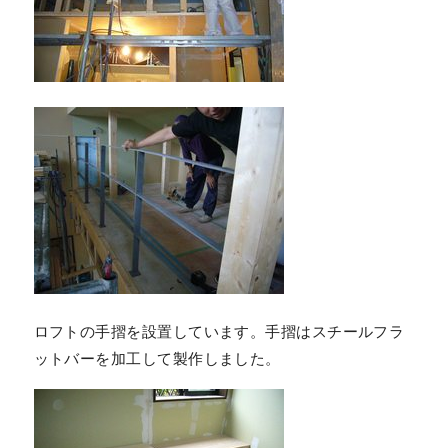
ロフトの手摺を設置しています。手摺はスチールフラ
ットバーを加工して製作しました。