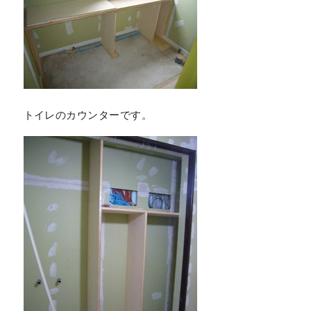
トイレのカウンターです。