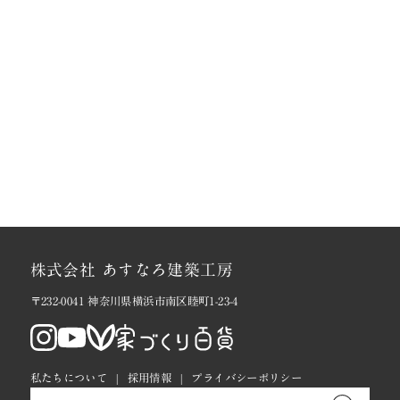
株式会社 あすなろ建築工房
〒232-0041 神奈川県横浜市南区睦町1-23-4
私たちについて
採用情報
プライバシーポリシー